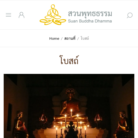
Home
/
สถานที่
/
โบสถ์
โบสถ์