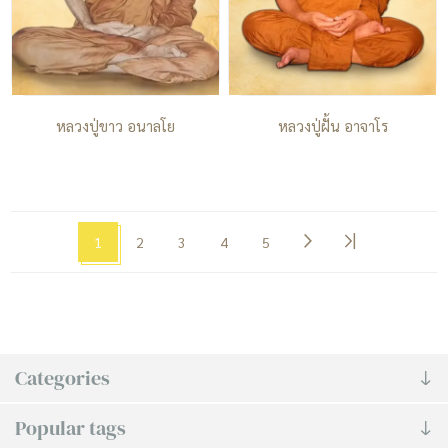
หลวงปู่ขาว อนาลโย
หลวงปู่ฝั้น อาจาโร
1
2
3
4
5
Categories
Popular tags