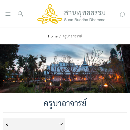
Home
/
ครูบาอาจารย์
ครูบาอาจารย์