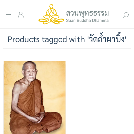
Products tagged with 'วัดถ้ำผาบิ้ง'