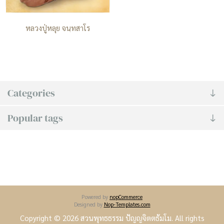
หลวงปู่หลุย จนฺทสาโร
Categories
Popular tags
Powered by
nopCommerce
Designed by
Nop-Templates.com
Copyright © 2026 สวนพุทธธรรม ปัญญจิตตธัมโม. All rights