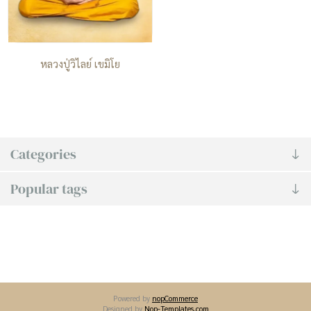
หลวงปู่วิไลย์ เขมิโย
Categories
Popular tags
Powered by
nopCommerce
Designed by
Nop-Templates.com