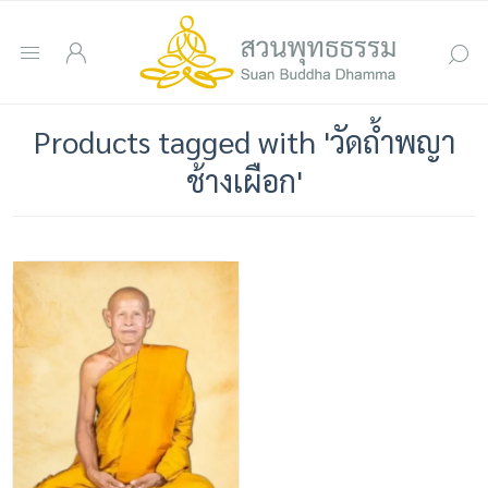
Products tagged with 'วัดถ้ำพญา
ช้างเผือก'