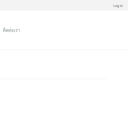
Log in
ติดต่อเรา