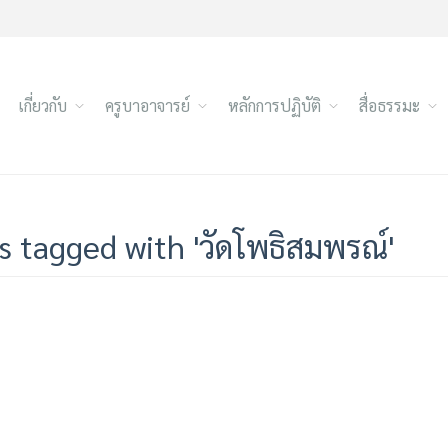
เกี่ยวกับ
ครูบาอาจารย์
หลักการปฏิบัติ
สื่อธรรมะ
s tagged with 'วัดโพธิสมพรณ์'