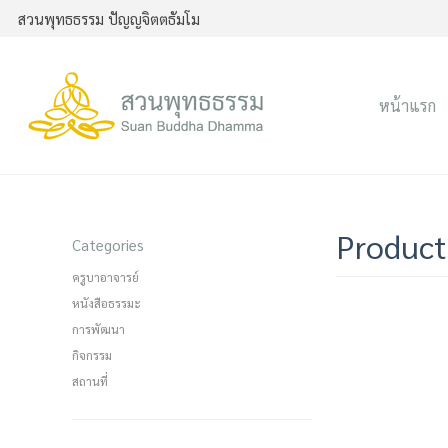
สวนพุทธธรรม ปัญญจิตตธัมโม
หน้าแรก
Product
Categories
ครูบาอาจารย์
หนังสือธรรมะ
การพัฒนา
กิจกรรม
สถานที่